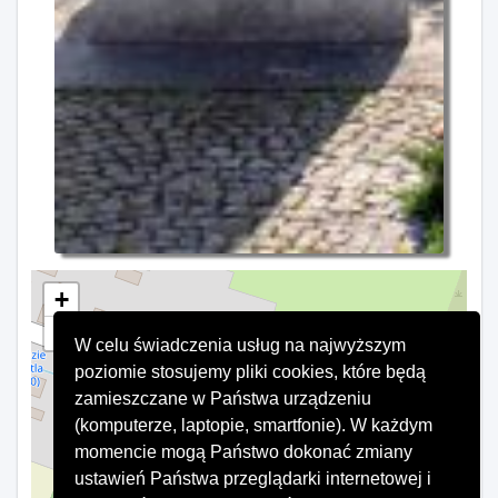
+
−
W celu świadczenia usług na najwyższym
×
Pomnik
poziomie stosujemy pliki cookies, które będą
zamieszczane w Państwa urządzeniu
(komputerze, laptopie, smartfonie). W każdym
momencie mogą Państwo dokonać zmiany
ustawień Państwa przeglądarki internetowej i