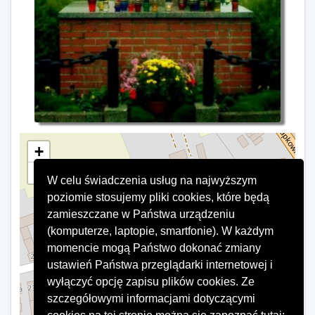
+
−
W celu świadczenia usług na najwyższym
×
Głaz
poziomie stosujemy pliki cookies, które będą
zamieszczane w Państwa urządzeniu
(komputerze, laptopie, smartfonie). W każdym
momencie mogą Państwo dokonać zmiany
ustawień Państwa przeglądarki internetowej i
wyłączyć opcję zapisu plików cookies. Ze
szczegółowymi informacjami dotyczącymi